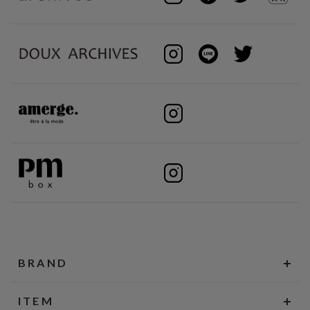
BRAND
ITEM