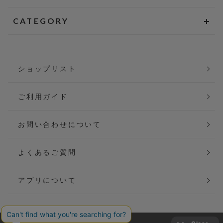
CATEGORY
ショップリスト
ご利用ガイド
お問い合わせについて
よくあるご質問
アプリについて