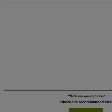
Check the recommended size