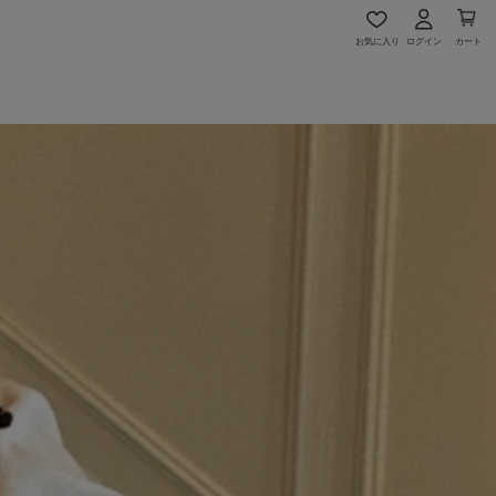
お気に入り
ログイン
カート