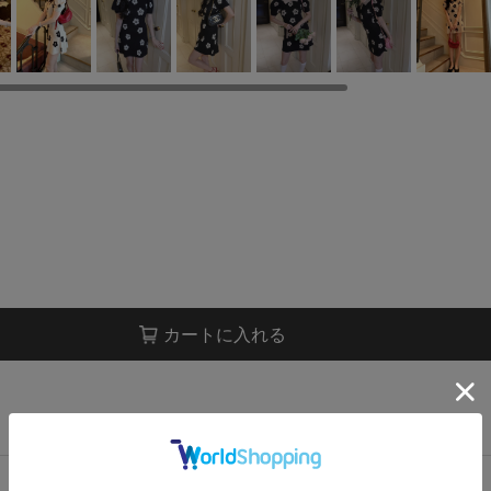
カートに入れる
店舗在庫表示