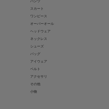
パンツ
スカート
ワンピース
オーバーオール
ヘッドウェア
ネックレス
シューズ
バッグ
アイウェア
ベルト
アクセサリ
その他
小物