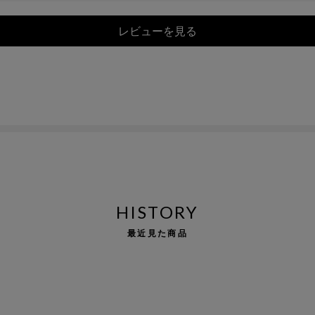
レビューを見る
HISTORY
最近見た商品