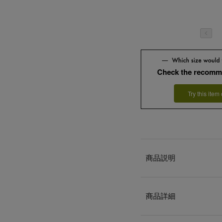
Check the recomm
Try this item
商品説明
商品詳細