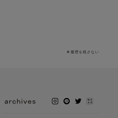
履歴を残さない