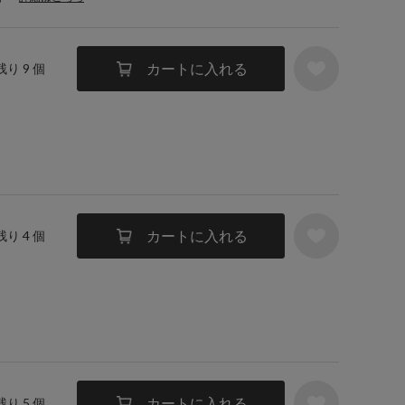
カートに入れる
残り 9 個
カートに入れる
残り 4 個
カートに入れる
残り 5 個