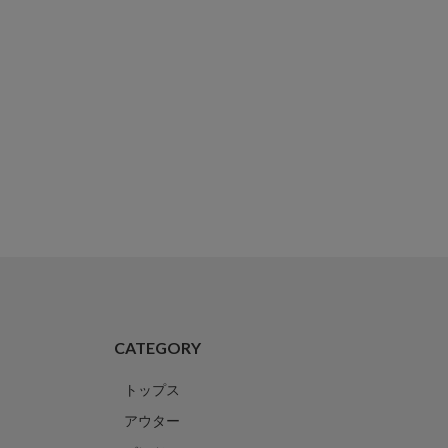
CATEGORY
トップス
アウター