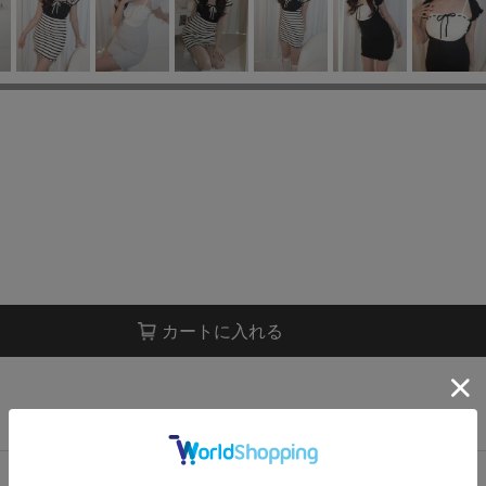
カートに入れる
店舗在庫表示