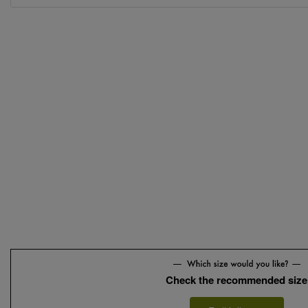
Check the recommended size