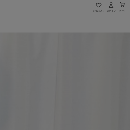
お気に入り
ログイン
カート