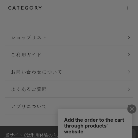
CATEGORY
ショップリスト
ご利用ガイド
お問い合わせについて
よくあるご質問
アプリについて
当サイトでは利用体験の向上およびコンテンツの最適な提供、ト