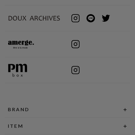
BRAND
ITEM