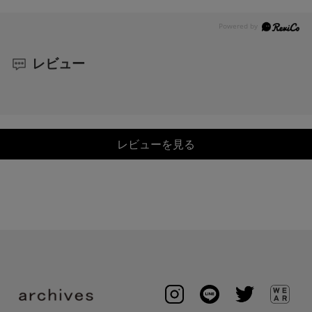
レビュー
レビューを見る