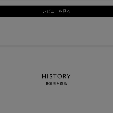
レビューを見る
HISTORY
最近見た商品