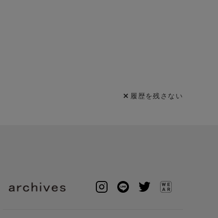
履歴を残さない