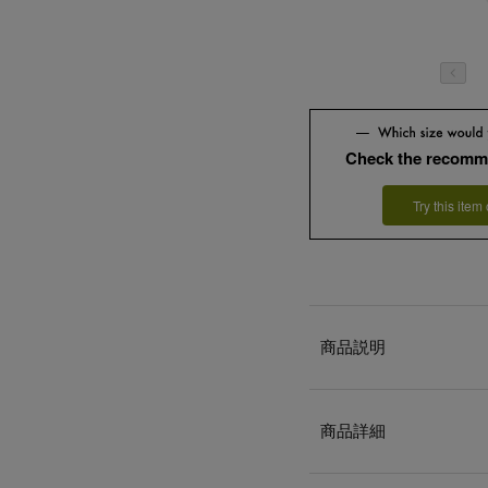
Check the recomm
Try this item
商品説明
商品詳細