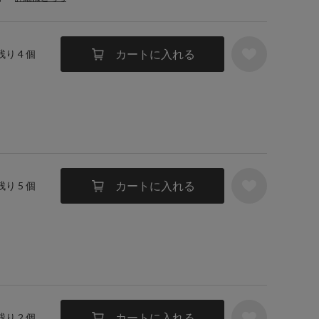
カートに入れる
残り 4 個
カートに入れる
残り 5 個
カートに入れる
残り 2 個