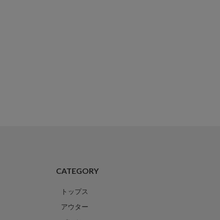
CATEGORY
トップス
アウター