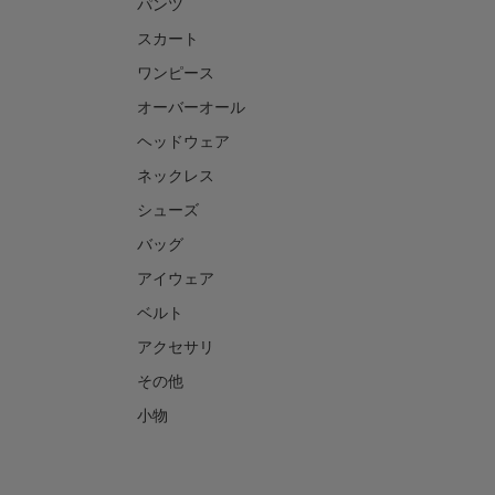
パンツ
スカート
ワンピース
オーバーオール
ヘッドウェア
ネックレス
シューズ
バッグ
アイウェア
ベルト
アクセサリ
その他
小物