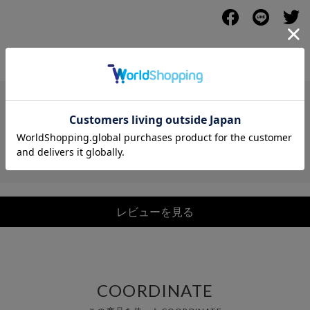
レビュー
レビューを見る
COORDINATE