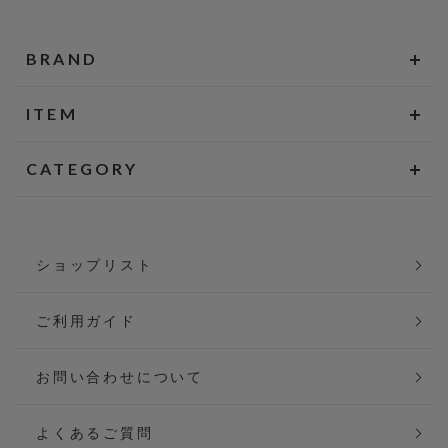
BRAND
ITEM
CATEGORY
ショップリスト
ご利用ガイド
お問い合わせについて
よくあるご質問