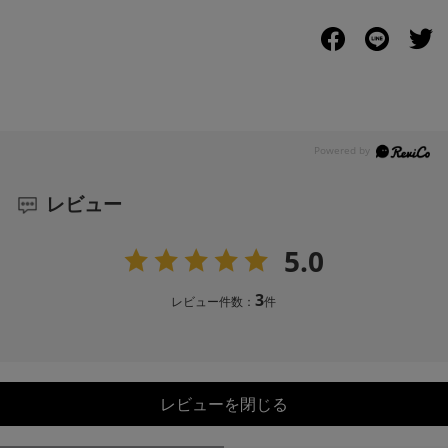
レビュー
5.0
3
レビュー件数：
件
レビューを閉じる