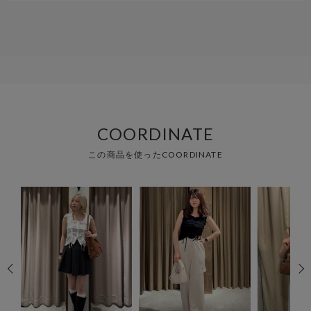
COORDINATE
この商品を使ったCOORDINATE