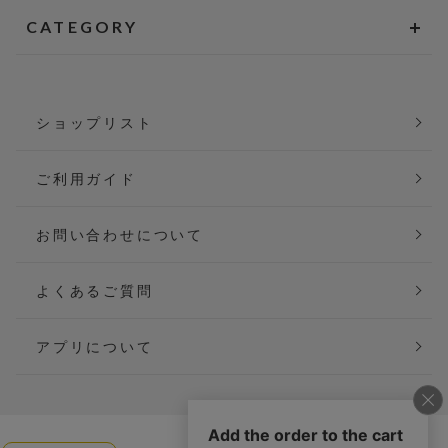
CATEGORY
ショップリスト
ご利用ガイド
お問い合わせについて
よくあるご質問
アプリについて