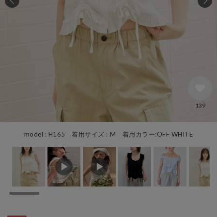
139
model : H165 着用サイズ : M 着用カラー:OFF WHITE