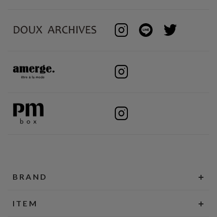
BRAND
ITEM