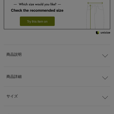
Check the recommended size
Try this item on
商品説明
商品詳細
サイズ