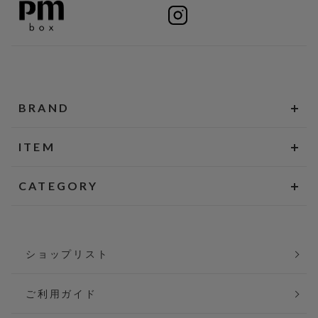
BRAND
ITEM
CATEGORY
ショップリスト
ご利用ガイド