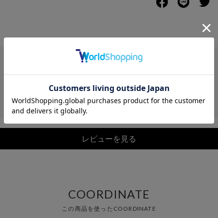
レビュー
レビューを見る
COORDINATE
この商品を使ったCOORDINATE