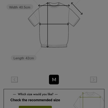
Width
40.5cm
Length
42cm
M
Check the recommended size