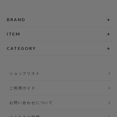
BRAND
ITEM
CATEGORY
ショップリスト
ご利用ガイド
お問い合わせについて