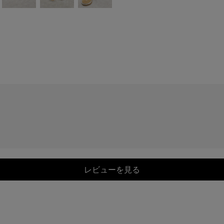
レビューを見る