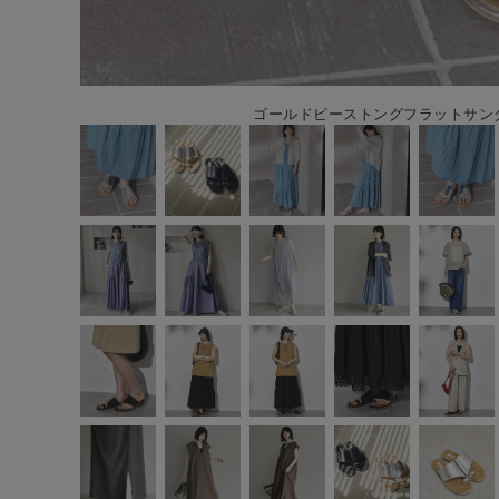
ゴールドピーストングフラットサンダル 