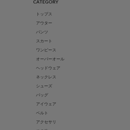
CATEGORY
トップス
アウター
パンツ
スカート
ワンピース
オーバーオール
ヘッドウェア
ネックレス
シューズ
バッグ
アイウェア
ベルト
アクセサリ