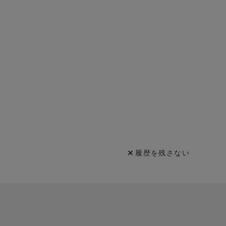
履歴を残さない