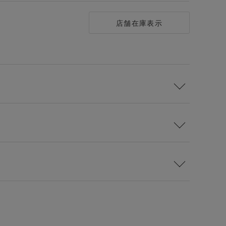
店舗在庫表示