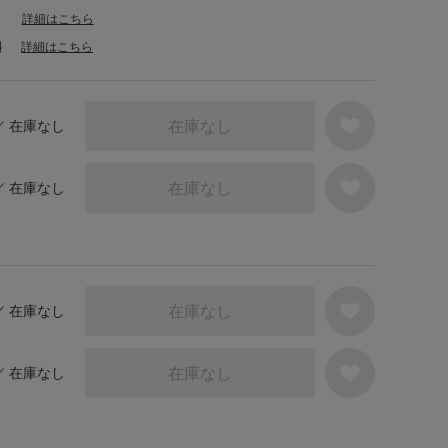
詳細はこちら
料
詳細はこちら
在庫なし
 ／ 在庫なし
在庫なし
 ／ 在庫なし
在庫なし
 ／ 在庫なし
在庫なし
 ／ 在庫なし