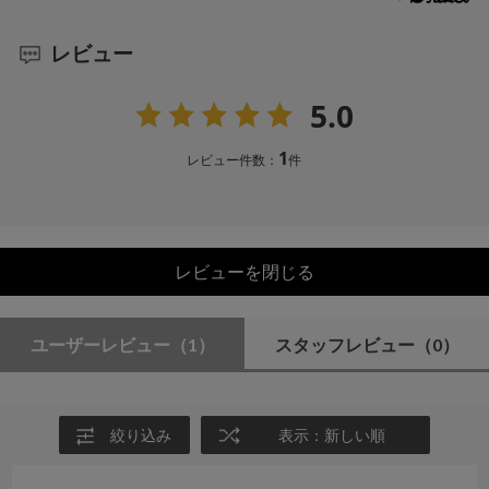
レビュー
5.0
1
レビュー件数：
件
レビューを閉じる
ユーザーレビュー
（1）
スタッフレビュー
（0）
絞り込み
表示：新しい順