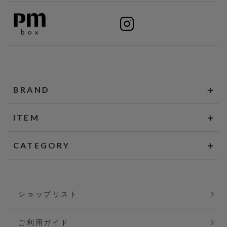
BRAND
ITEM
CATEGORY
ショップリスト
ご利用ガイド