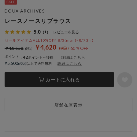
DOUX ARCHIVES
レースノースリブラウス
5.0
（1）
レビューを見る
セールアイテムALL10%OFF 8/3(mon)~8/7(fri)
￥4,620
￥11,550
60％OFF
ポイント
42
：
ポイント～獲得
詳細はこちら
¥5,500
以上で送料無料
詳細はこちら
カートに入れる
店舗在庫表示