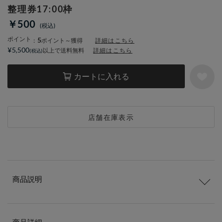
整理券17:00枠
￥500
ポイント
5
：
ポイント～獲得
詳細はこちら
¥5,500
以上で送料無料
詳細はこちら
カートに入れる
店舗在庫表示
商品説明