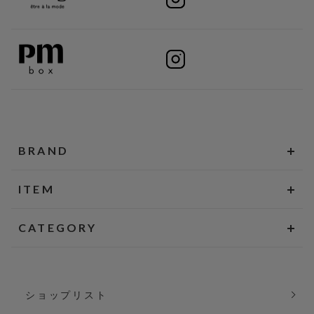
BRAND
ITEM
CATEGORY
ショップリスト