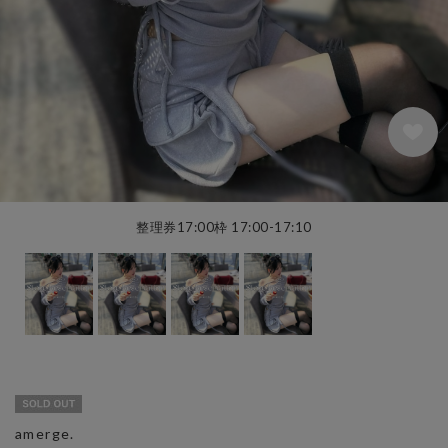
整理券17:00枠 17:00-17:10
amerge.