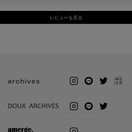
レビューを見る