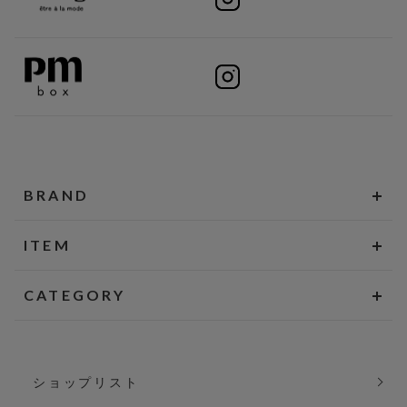
BRAND
ITEM
CATEGORY
ショップリスト