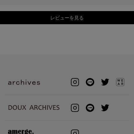
レビューを見る