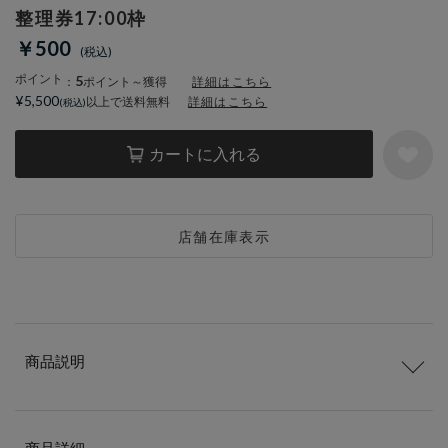
整理券17:00枠
￥500
ポイント
5
：
ポイント～獲得
詳細はこちら
¥5,500
以上で送料無料
詳細はこちら
カートに入れる
店舗在庫表示
商品説明