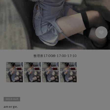
整理券17:00枠 17:00-17:10
amerge.