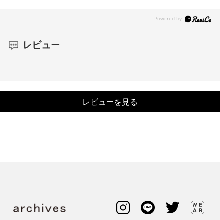
レビュー
レビューを見る