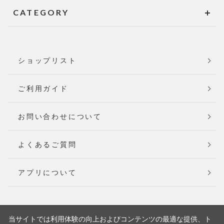
CATEGORY
ショップリスト
ご利用ガイド
お問い合わせについて
よくあるご質問
アプリについて
当サイトでは利用体験の向上およびコンテンツの最適な提供、ト