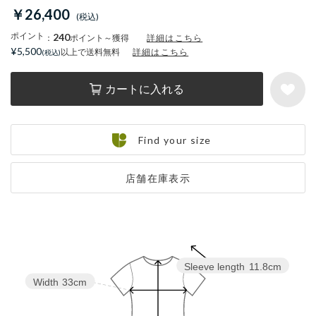
￥26,400
ポイント
240
：
ポイント～獲得
詳細はこちら
¥5,500
以上で送料無料
詳細はこちら
カートに入れる
Find your size
店舗在庫表示
Sleeve length
11.8cm
Width
33cm