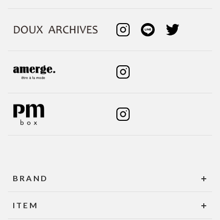
BRAND
ITEM