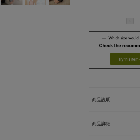
Check the recomm
Try this item
商品説明
商品詳細