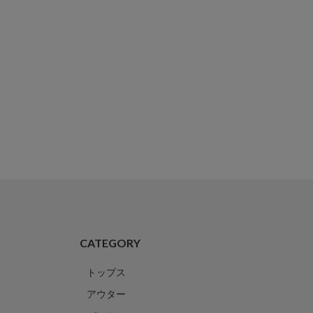
CATEGORY
トップス
アウター