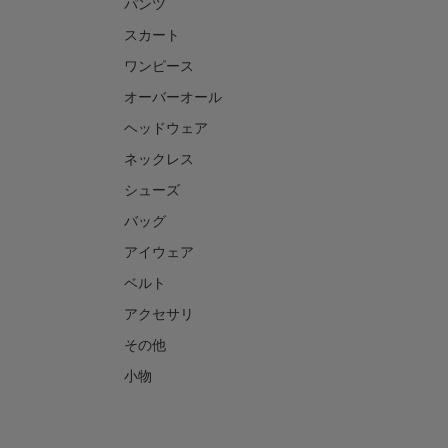
パンツ
スカート
ワンピース
オーバーオール
ヘッドウェア
ネックレス
シューズ
バッグ
アイウェア
ベルト
アクセサリ
その他
小物