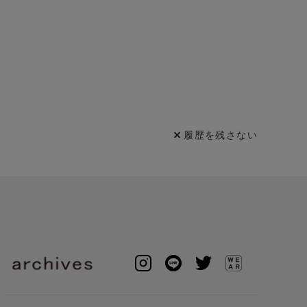
履歴を残さない