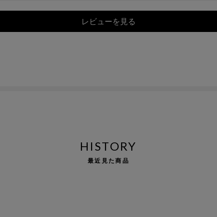
レビューを見る
HISTORY
最近見た商品