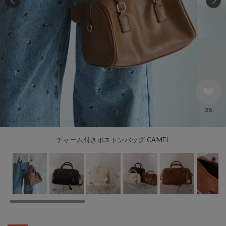
38
チャーム付きボストンバッグ CAMEL