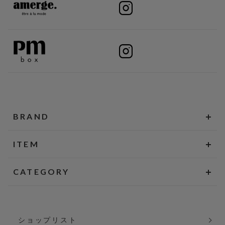
BRAND
ITEM
CATEGORY
ショップリスト