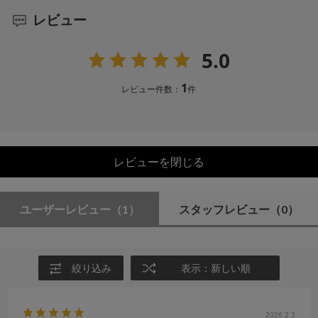
レビュー
5.0
1
レビュー件数：
件
レビューを閉じる
ユーザーレビュー
（1）
スタッフレビュー
（0）
絞り込み
表示：新しい順
2026.2.3