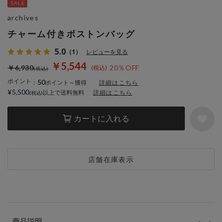
archives
チャーム付きボストンバッグ
5.0
（1）
レビューを見る
￥5,544
￥6,930
20％OFF
ポイント
50
：
ポイント～獲得
詳細はこちら
¥5,500
以上で送料無料
詳細はこちら
カートに入れる
店舗在庫表示
商品説明