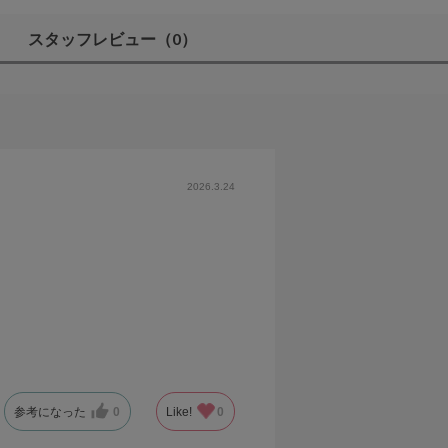
スタッフレビュー
（0）
2026.3.24
参考になった
0
Like!
0