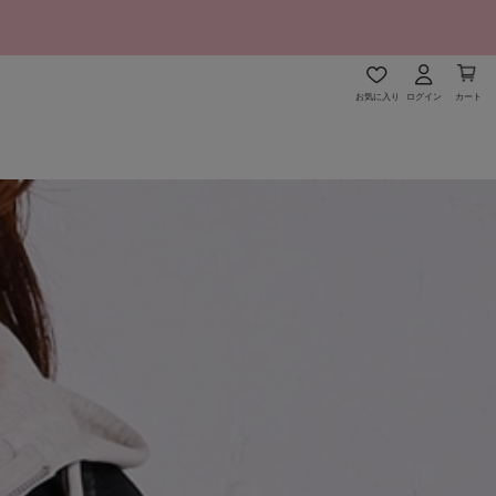
お気に入り
ログイン
カート