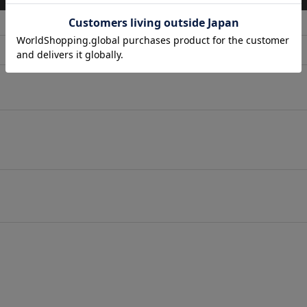
店舗在庫表示