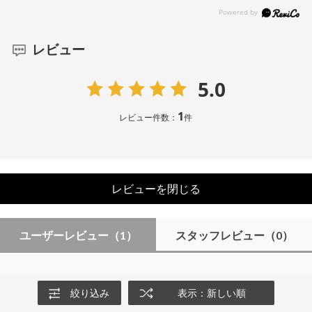
レビュー
5.0
1
レビュー件数：
件
レビューを閉じる
ユーザーレビュー
（1）
スタッフレビュー
（0）
絞り込み
表示：新しい順