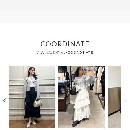
COORDINATE
この商品を使ったCOORDINATE