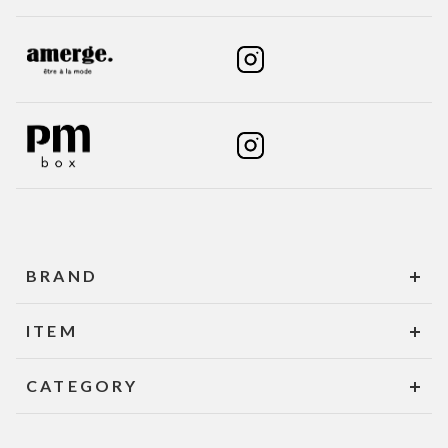
BRAND
ITEM
CATEGORY