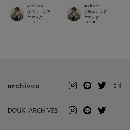
archives
archives
横浜ルミネ店
横浜ルミネ店
ヤマシタ
ヤマシタ
152cm
152cm