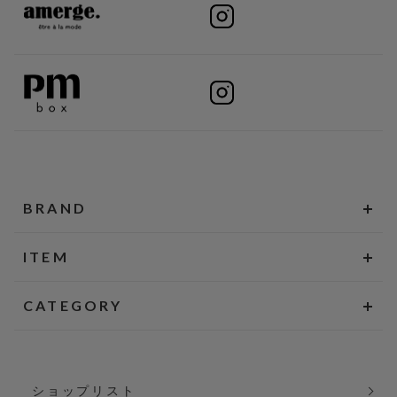
BRAND
ITEM
CATEGORY
ショップリスト