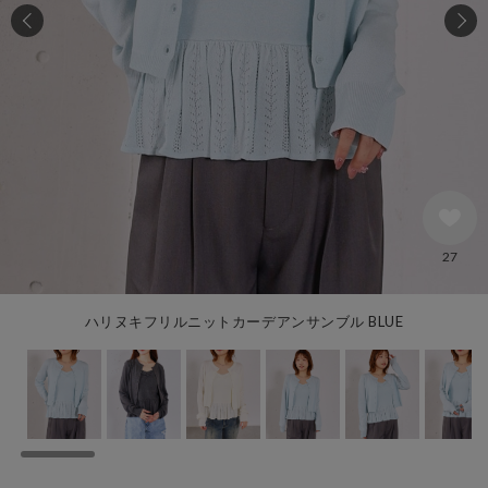
27
ハリヌキフリルニットカーデアンサンブル BLUE