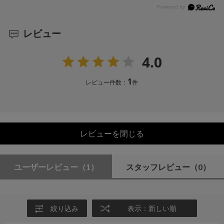
レビュー
4.0
1
レビュー件数：
件
レビューを閉じる
ユーザーレビュー
（1）
スタッフレビュー
（0）
絞り込み
表示：新しい順