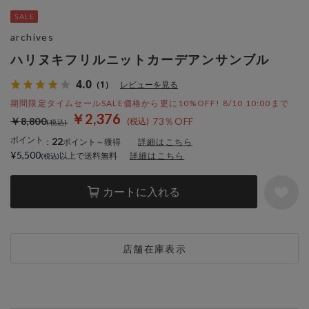
archives
ハリヌキフリルニットカーデアンサンブル
4.0
（1）
レビューを見る
期間限定タイムセールSALE価格から更に10%OFF! 8/10 10:00まで
￥2,376
￥8,800
73％OFF
ポイント
22
：
ポイント～獲得
詳細はこちら
¥5,500
以上で送料無料
詳細はこちら
カートに入れる
店舗在庫表示