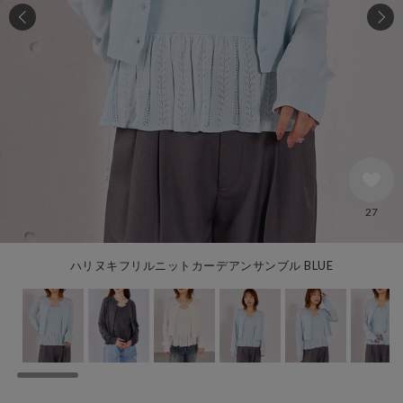
27
ハリヌキフリルニットカーデアンサンブル BLUE