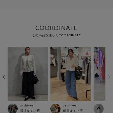
COORDINATE
この商品を使ったCOORDINATE
archives
archives
arc
横浜ルミネ店
町田ルミネ店
大阪