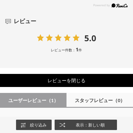
レビュー
5.0
1
レビュー件数：
件
レビューを閉じる
ユーザーレビュー
（1）
スタッフレビュー
（0）
絞り込み
表示：新しい順