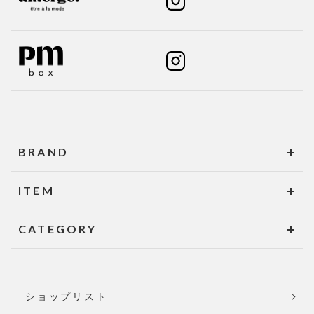
BRAND
ITEM
CATEGORY
ショップリスト