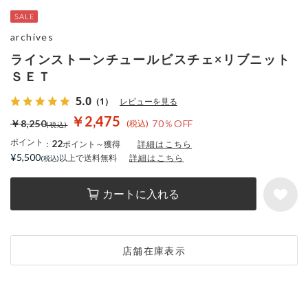
archives
ラインストーンチュールビスチェ×リブニット
ＳＥＴ
5.0
（1）
レビューを見る
￥2,475
￥8,250
70％OFF
ポイント
22
：
ポイント～獲得
詳細はこちら
¥5,500
以上で送料無料
詳細はこちら
カートに入れる
店舗在庫表示