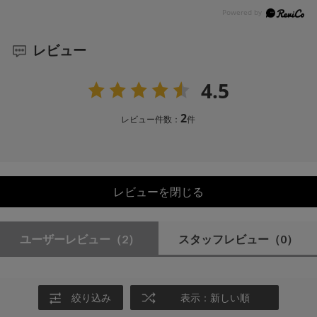
レビュー
4.5
2
レビュー件数：
件
レビューを閉じる
ユーザーレビュー
（2）
スタッフレビュー
（0）
絞り込み
表示：新しい順