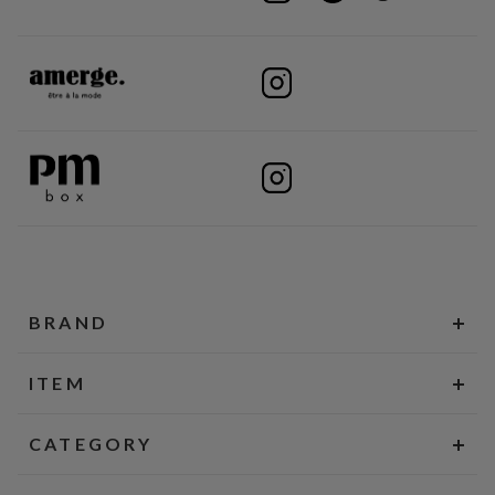
BRAND
ITEM
CATEGORY