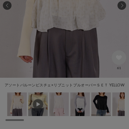
61
アソートバルーンビスチェ×リブニットプルオーバーＳＥＴ YELLOW