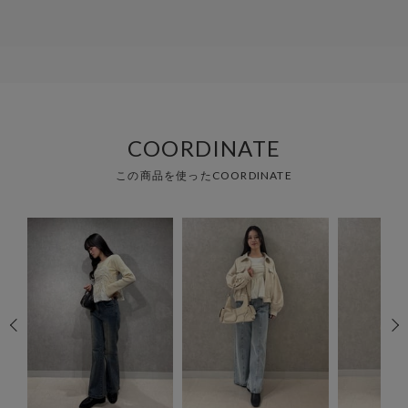
COORDINATE
この商品を使ったCOORDINATE