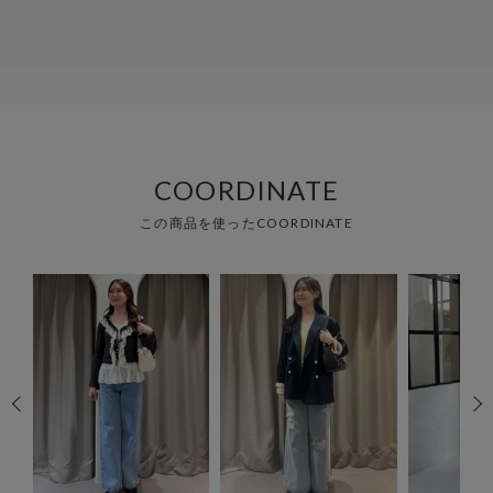
COORDINATE
この商品を使ったCOORDINATE