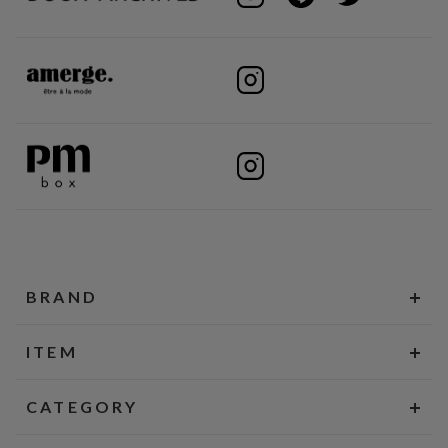
BRAND
ITEM
CATEGORY