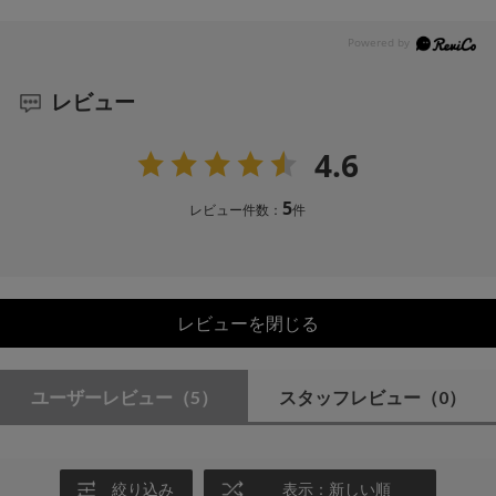
レビュー
4.6
5
レビュー件数：
件
レビューを閉じる
ユーザーレビュー
（5）
スタッフレビュー
（0）
絞り込み
表示：新しい順