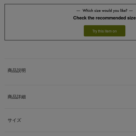
Check the recommended size
Try this item on
商品説明
商品詳細
サイズ