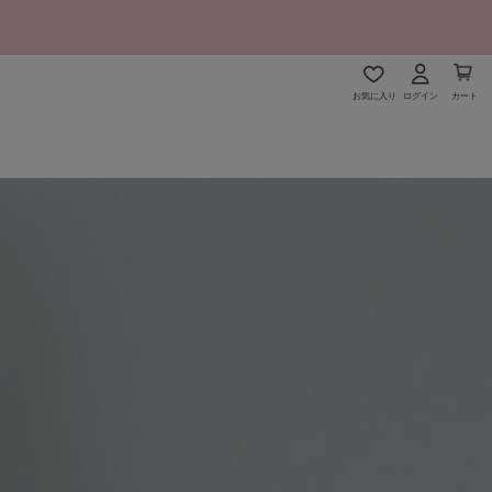
お気に入り
ログイン
カート