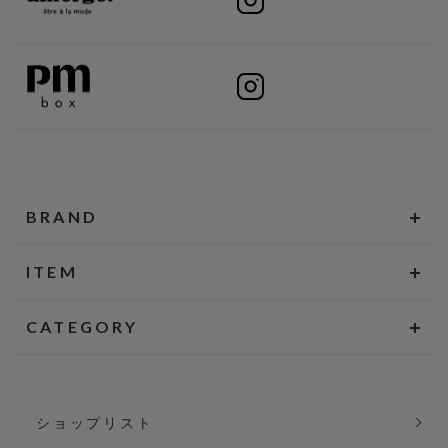
BRAND
ITEM
CATEGORY
ショップリスト