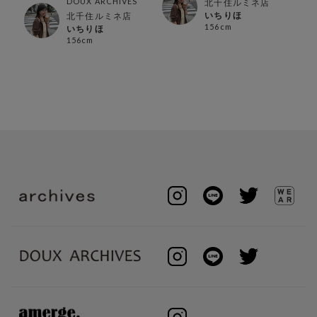
DOUX ARCHIVES
北千住ルミネ店
いちりほ
北千住ルミネ店
156cm
いちりほ
156cm