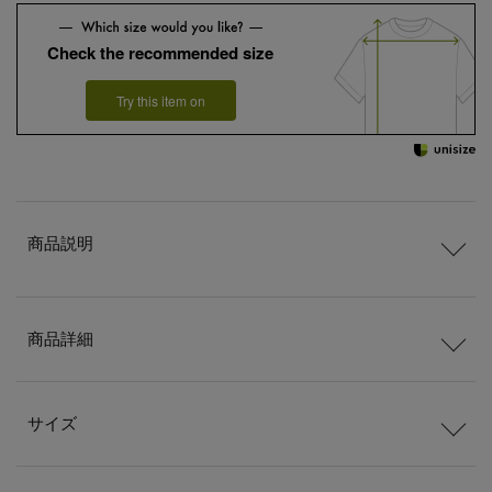
Check the recommended size
Try this item on
商品説明
商品詳細
サイズ