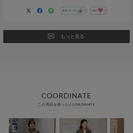
参考になった
0
Like!
0
もっと見る
COORDINATE
この商品を使ったCOORDINATE