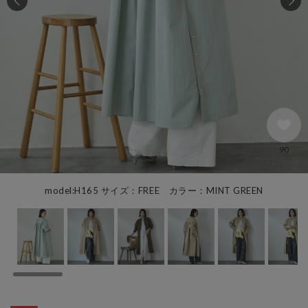
90
model:H165 サイズ：FREE カラー：MINT GREEN