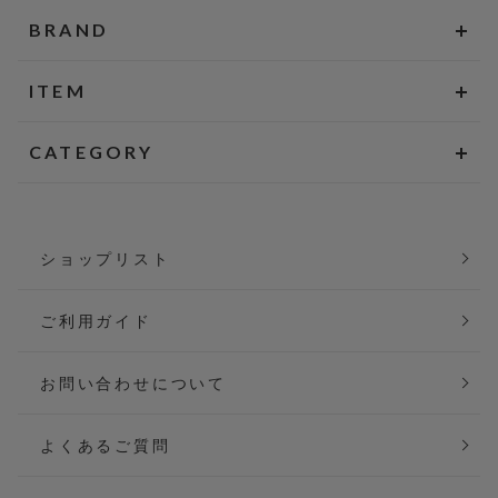
BRAND
ITEM
CATEGORY
ショップリスト
ご利用ガイド
お問い合わせについて
よくあるご質問