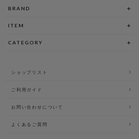
BRAND
ITEM
CATEGORY
ショップリスト
ご利用ガイド
お問い合わせについて
よくあるご質問