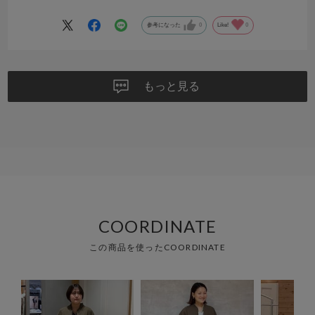
参考になった
0
Like!
0
もっと見る
COORDINATE
この商品を使ったCOORDINATE