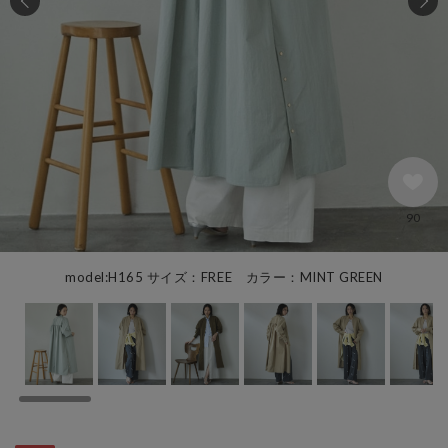
90
model:H165 サイズ：FREE カラー：MINT GREEN