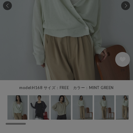
28
model:H168 サイズ：FREE カラー：MINT GREEN