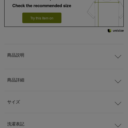
Check the recommended size
Try this item on
商品説明
商品詳細
サイズ
洗濯表記