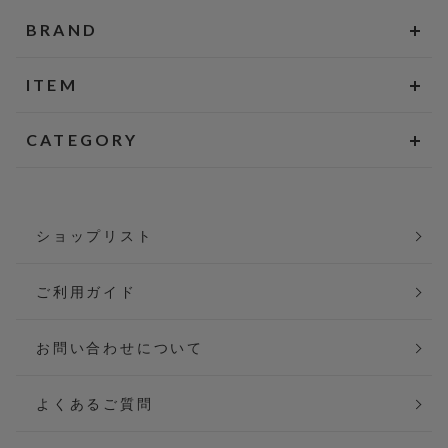
BRAND
ITEM
CATEGORY
ショップリスト
ご利用ガイド
お問い合わせについて
よくあるご質問