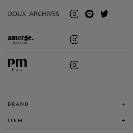
BRAND
ITEM