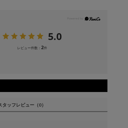
5.0
2
レビュー件数：
件
スタッフレビュー
（0）