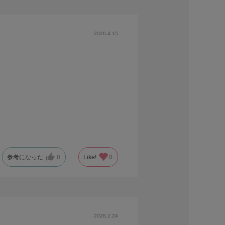
2026.4.15
参考になった
0
Like!
0
2026.2.24