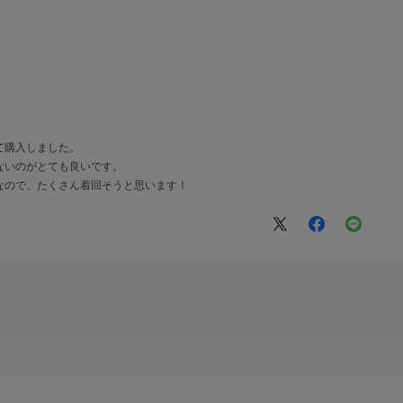
て購入しました。
ないのがとても良いです。
なので、たくさん着回そうと思います！