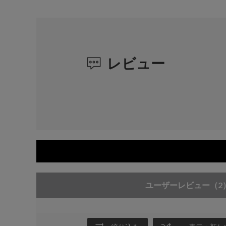
レビュー
ユーザーレビュー
（2