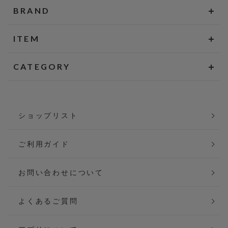
BRAND
ITEM
CATEGORY
ショップリスト
ご利用ガイド
お問い合わせについて
よくあるご質問