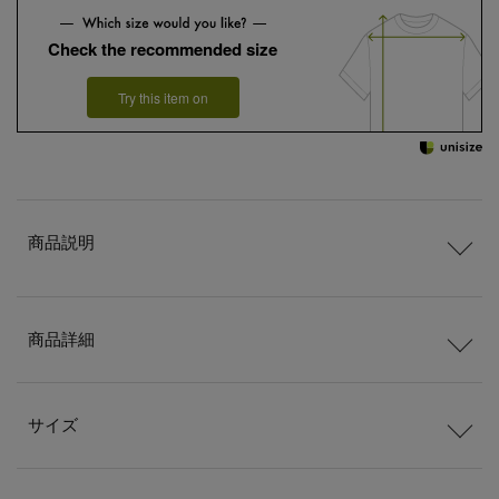
Check the recommended size
Try this item on
商品説明
商品詳細
サイズ