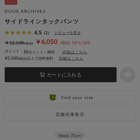
DOUX ARCHIVES
サイドラインタックパンツ
4.5
（2）
レビューを見る
￥6,050
￥12,100
50％OFF
ポイント
55
：
ポイント～獲得
詳細はこちら
¥5,500
以上で送料無料
詳細はこちら
カートに入れる
Find your size
店舗在庫表示
Waist
70cm