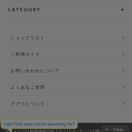
CATEGORY
ショップリスト
ご利用ガイド
お問い合わせについて
よくあるご質問
アプリについて
当サイトでは利用体験の向上およびコンテンツの最適な提供、ト