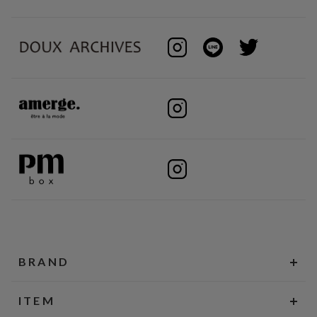
BRAND
ITEM