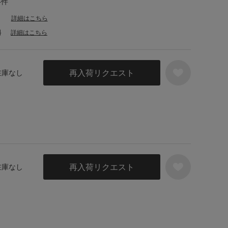
4件
詳細はこちら
料
詳細はこちら
再入荷リクエスト
 在庫なし
再入荷リクエスト
 在庫なし