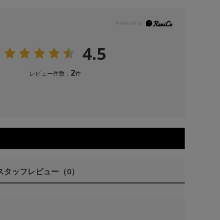
4.5
2
レビュー件数：
件
スタッフレビュー
（0）