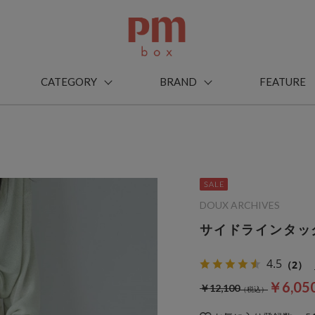
CATEGORY
BRAND
FEATURE
DOUX ARCHIVES
サイドラインタッ
4.5
（2）
￥6,05
￥12,100