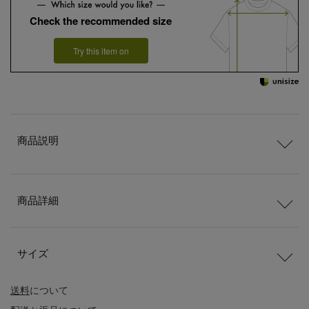
Check the recommended size
Try this item on
商品説明
商品詳細
サイズ
送料
について