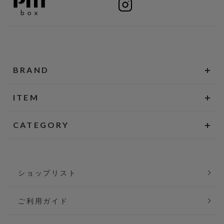
BRAND
ITEM
CATEGORY
ショップリスト
ご利用ガイド