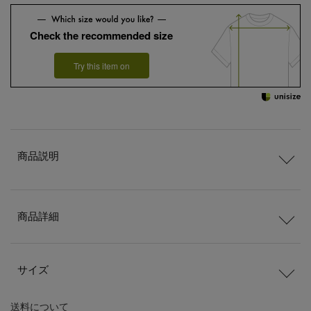
Check the recommended size
Try this item on
商品説明
商品詳細
サイズ
送料
について