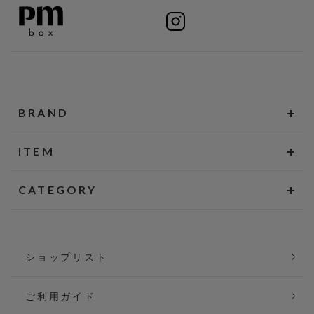
BRAND
ITEM
CATEGORY
ショップリスト
ご利用ガイド