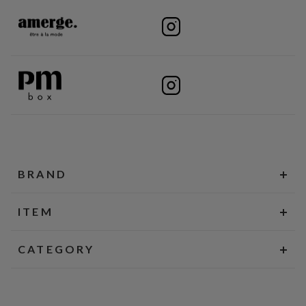
BRAND
ITEM
CATEGORY