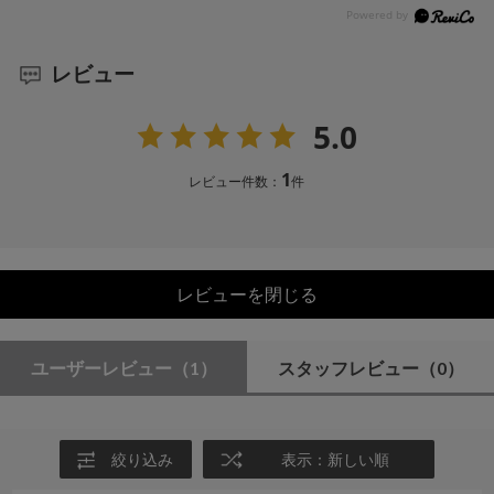
レビュー
5.0
1
レビュー件数：
件
レビューを閉じる
ユーザーレビュー
（1）
スタッフレビュー
（0）
絞り込み
表示：新しい順