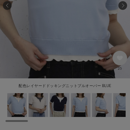
25
配色レイヤードドッキングニットプルオーバー BLUE