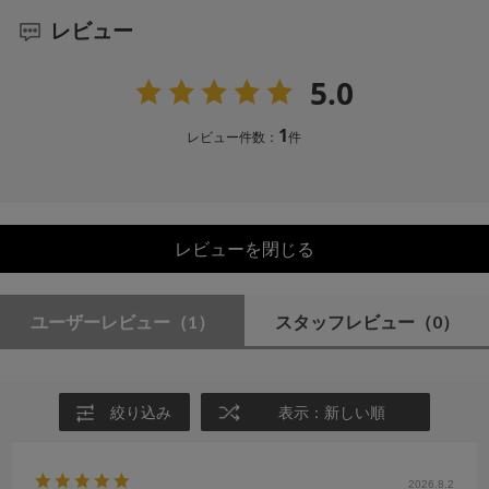
レビュー
5.0
1
レビュー件数：
件
レビューを閉じる
ユーザーレビュー
（1）
スタッフレビュー
（0）
絞り込み
表示：新しい順
2026.8.2