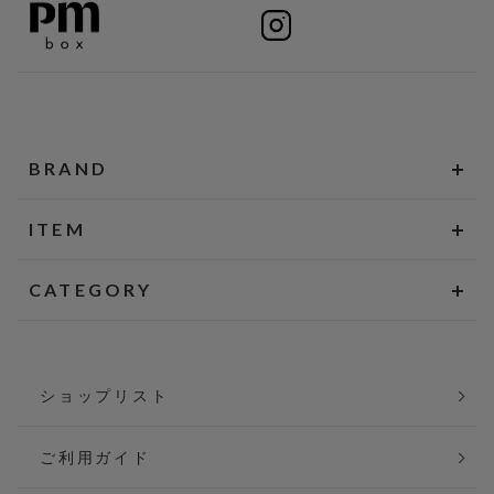
BRAND
ITEM
CATEGORY
ショップリスト
ご利用ガイド