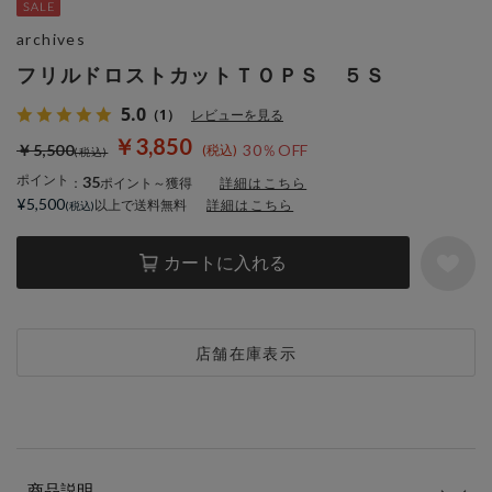
archives
フリルドロストカットＴＯＰＳ ５Ｓ
5.0
（1）
レビューを見る
￥3,850
￥5,500
30％OFF
ポイント
35
：
ポイント～獲得
詳細はこちら
¥5,500
以上で送料無料
詳細はこちら
カートに入れる
店舗在庫表示
商品説明