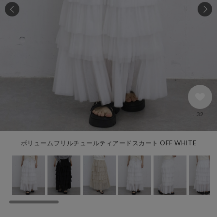
32
ボリュームフリルチュールティアードスカート OFF WHITE