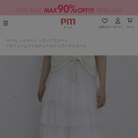
お気に入り
ログイン
カート
ホーム
>
スカート
>
ロングスカート
>
ボリュームフリルチュールティアードスカート