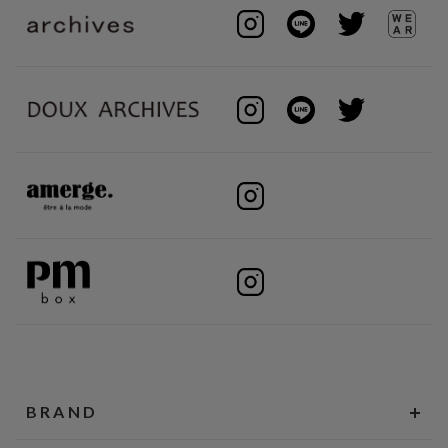
BRAND