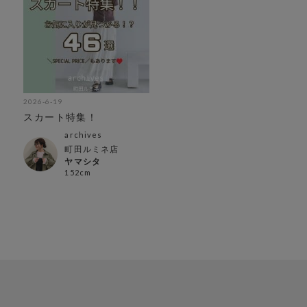
2026-6-19
スカート特集！
archives
町田ルミネ店
ヤマシタ
152cm