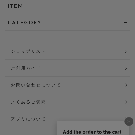
ITEM
CATEGORY
ショップリスト
ご利用ガイド
お問い合わせについて
よくあるご質問
アプリについて