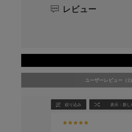
レビュー
ユーザーレビュー
（2
絞り込み
表示：新し