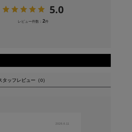
5.0
2
レビュー件数：
件
スタッフレビュー
（0）
2026.6.11