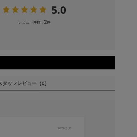
5.0
2
レビュー件数：
件
スタッフレビュー
（0）
2026.6.11