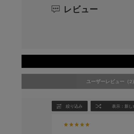
レビュー
ユーザーレビュー
（2
絞り込み
表示：新し