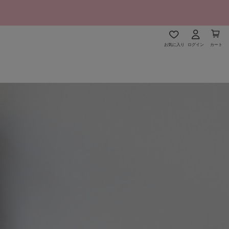
お気に入り
ログイン
カート