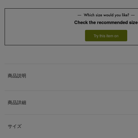
Check the recommended size
Try this item on
商品説明
商品詳細
サイズ