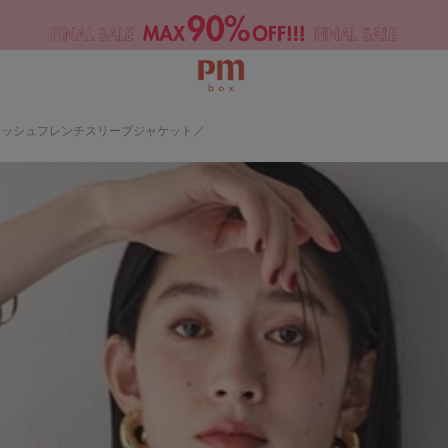
突破】メッシュフレンチスリーブジャケット／