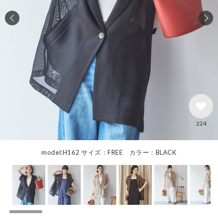
224
model:H162 サイズ：FREE カラー：BLACK