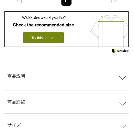
Check the recommended size
Try this item on
商品説明
商品詳細
サイズ