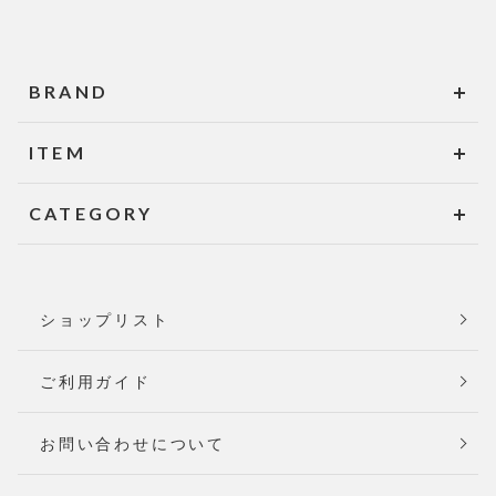
BRAND
ITEM
CATEGORY
ショップリスト
ご利用ガイド
お問い合わせについて