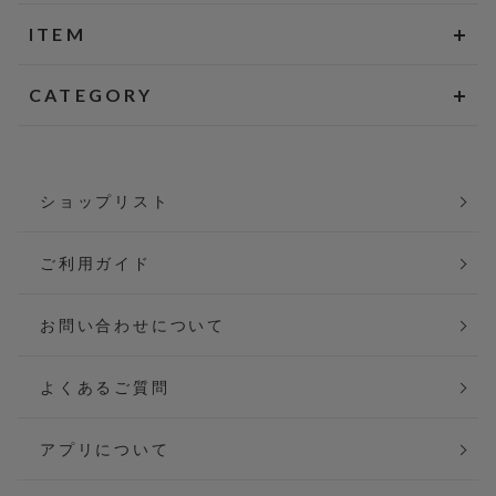
ITEM
CATEGORY
ショップリスト
ご利用ガイド
お問い合わせについて
よくあるご質問
アプリについて