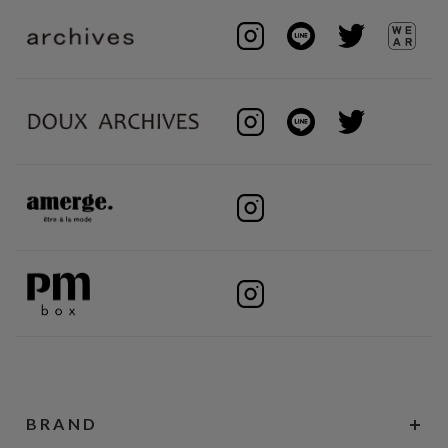
BRAND