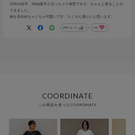
150cm前半、60kg後半とぽっちゃり体型ですが、ちゃんと着ることが
できました。
袖を含めめちゃくちゃ可愛いです。たくさん着たいと思います。
参考になった
0
Like!
0
COORDINATE
この商品を使ったCOORDINATE