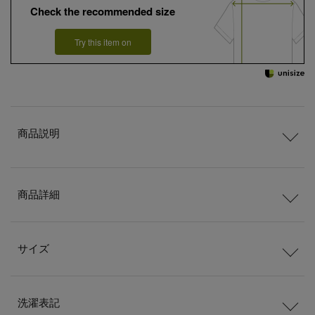
Check the recommended size
Try this item on
商品説明
商品詳細
サイズ
洗濯表記