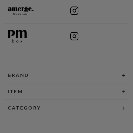
BRAND
ITEM
CATEGORY