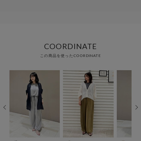
COORDINATE
この商品を使ったCOORDINATE