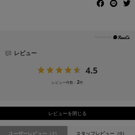
レビュー
4.5
2
レビュー件数：
件
レビューを閉じる
ユーザーレビュー
（2）
スタッフレビュー
（0）