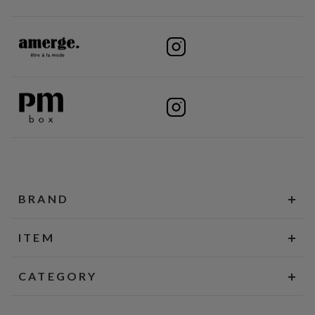
BRAND
ITEM
CATEGORY