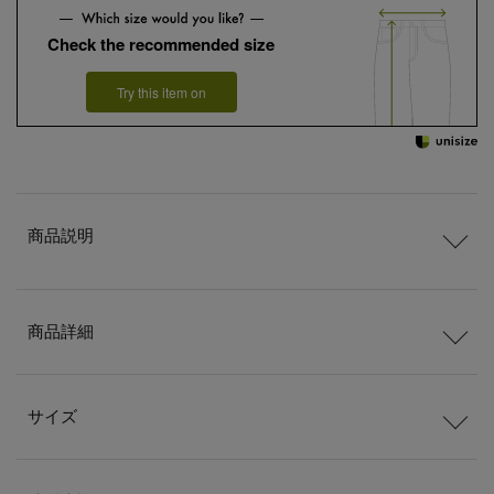
Check the recommended size
Try this item on
商品説明
商品詳細
サイズ