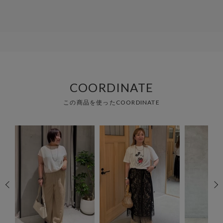
COORDINATE
この商品を使ったCOORDINATE