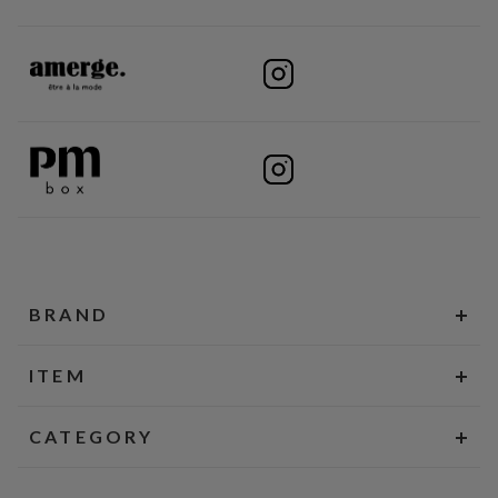
BRAND
ITEM
CATEGORY