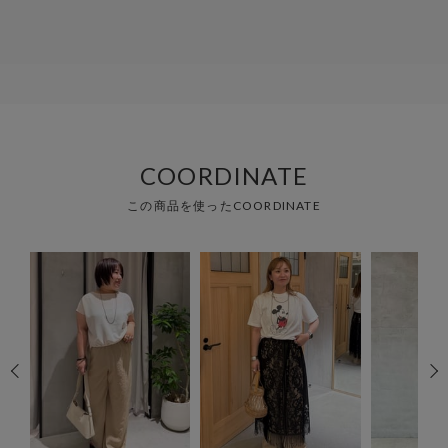
COORDINATE
この商品を使ったCOORDINATE