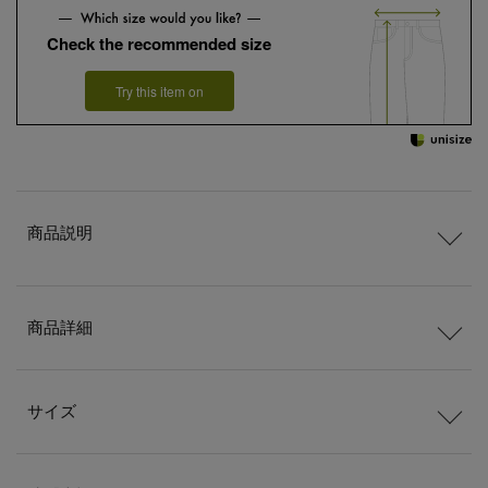
Check the recommended size
Try this item on
商品説明
商品詳細
サイズ