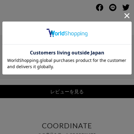
レビュー
レビューを見る
COORDINATE