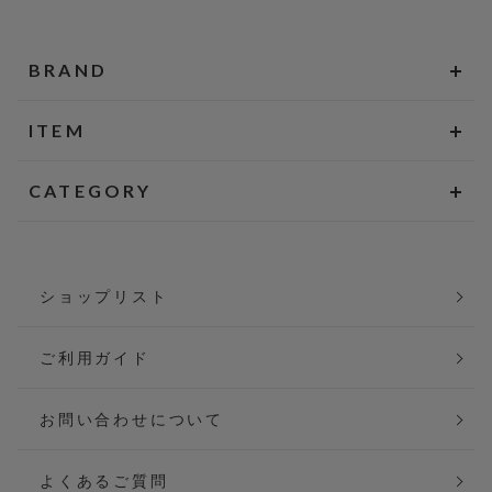
BRAND
ITEM
CATEGORY
ショップリスト
ご利用ガイド
お問い合わせについて
よくあるご質問