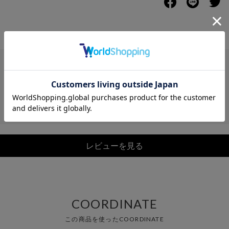
レビュー
レビューを見る
COORDINATE
この商品を使ったCOORDINATE