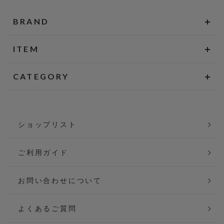
BRAND
ITEM
CATEGORY
ショップリスト
ご利用ガイド
お問い合わせについて
よくあるご質問