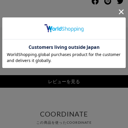
レビュー
レビューを見る
COORDINATE
この商品を使ったCOORDINATE