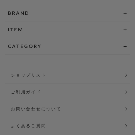
BRAND
ITEM
CATEGORY
ショップリスト
ご利用ガイド
お問い合わせについて
よくあるご質問